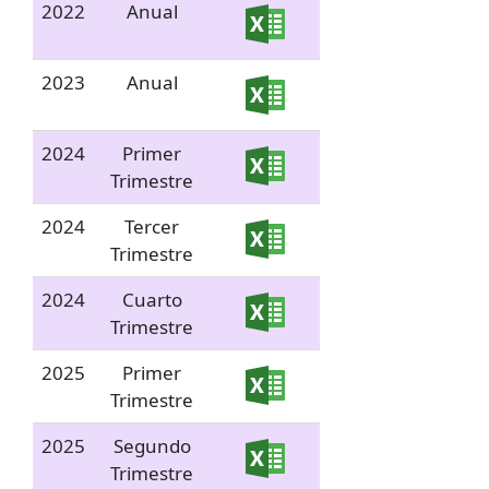
2022
Anual
2023
Anual
2024
Primer
Trimestre
2024
Tercer
Trimestre
2024
Cuarto
Trimestre
2025
Primer
Trimestre
2025
Segundo
Trimestre