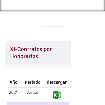
XI-Contratos por
Honorarios
Año
Periodo
descargar
2021
Anual