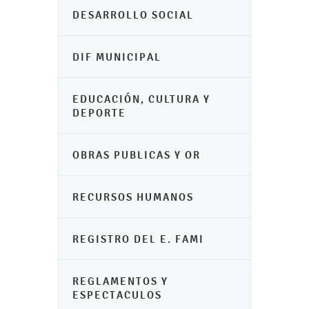
DESARROLLO SOCIAL
DIF MUNICIPAL
EDUCACIÓN, CULTURA Y
DEPORTE
OBRAS PUBLICAS Y OR
RECURSOS HUMANOS
REGISTRO DEL E. FAMI
REGLAMENTOS Y
ESPECTACULOS