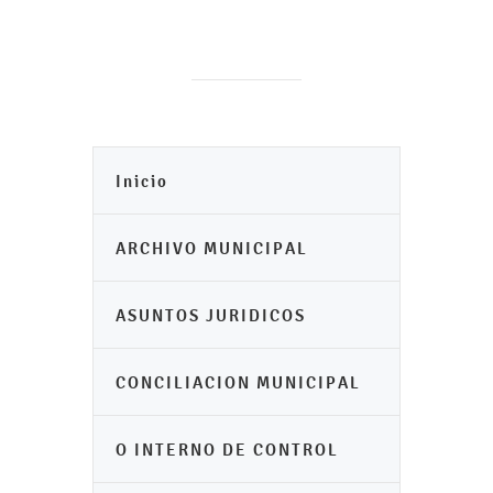
Inicio
ARCHIVO MUNICIPAL
ASUNTOS JURIDICOS
CONCILIACION MUNICIPAL
O INTERNO DE CONTROL