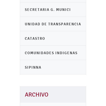
SECRETARIA G. MUNICI
UNIDAD DE TRANSPARENCIA
CATASTRO
COMUNIDADES INDIGENAS
SIPINNA
ARCHIVO