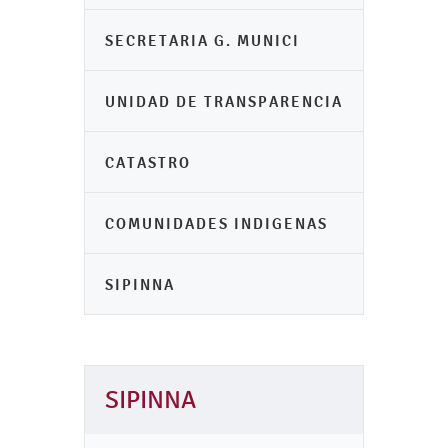
SECRETARIA G. MUNICI
UNIDAD DE TRANSPARENCIA
CATASTRO
COMUNIDADES INDIGENAS
SIPINNA
SIPINNA