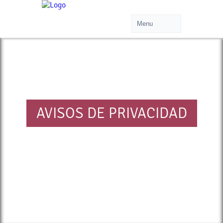
AVISOS DE PRIVACIDAD