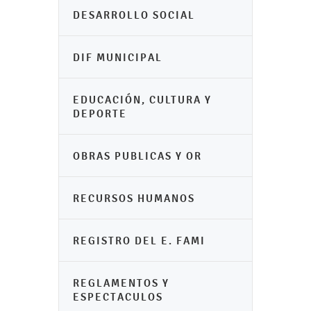
DESARROLLO SOCIAL
DIF MUNICIPAL
EDUCACIÓN, CULTURA Y
DEPORTE
OBRAS PUBLICAS Y OR
RECURSOS HUMANOS
REGISTRO DEL E. FAMI
REGLAMENTOS Y
ESPECTACULOS