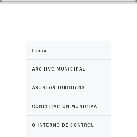
Inicio
ARCHIVO MUNICIPAL
ASUNTOS JURIDICOS
CONCILIACION MUNICIPAL
O INTERNO DE CONTROL