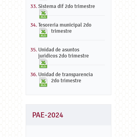
Sistema dif 2do trimestre
Tesoreria municipal 2do
trimestre
Unidad de asuntos
juridicos 2do trimestre
Unidad de transparencia
2do trimestre
PAE-2024