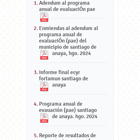
Adendum al programa
anual de evaluaciÓn pae
Enmiendas al adendum al
programa anual de
evaluaciÓn (pae) del
municipio de santiago de
anaya, hgo. 2024
Informe final ecyr
fortamun santiago de
anaya
Programa anual de
evauación (pae) santiago
de anaya. hgo. 2024
Reporte de resultados de