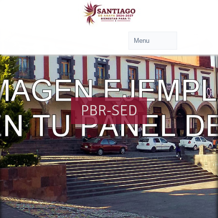
PBR-SED