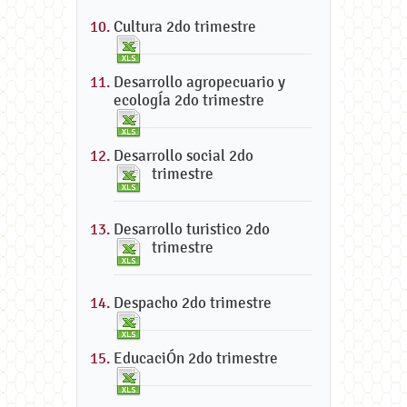
Cultura 2do trimestre
Desarrollo agropecuario y
ecologÍa 2do trimestre
Desarrollo social 2do
trimestre
Desarrollo turistico 2do
trimestre
Despacho 2do trimestre
EducaciÓn 2do trimestre