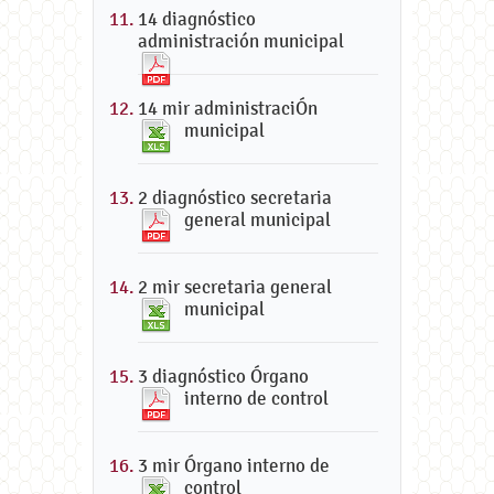
14 diagnóstico
administración municipal
14 mir administraciÓn
municipal
2 diagnóstico secretaria
general municipal
2 mir secretaria general
municipal
3 diagnóstico Órgano
interno de control
3 mir Órgano interno de
control