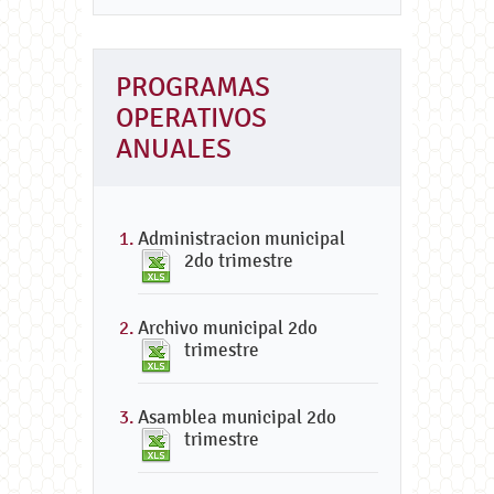
PROGRAMAS
OPERATIVOS
ANUALES
Administracion municipal
2do trimestre
Archivo municipal 2do
trimestre
Asamblea municipal 2do
trimestre