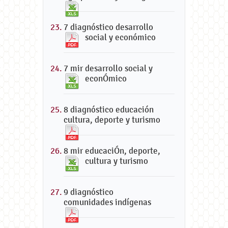
7 diagnóstico desarrollo
social y económico
7 mir desarrollo social y
econÓmico
8 diagnóstico educación
cultura, deporte y turismo
8 mir educaciÓn, deporte,
cultura y turismo
9 diagnóstico
comunidades indígenas