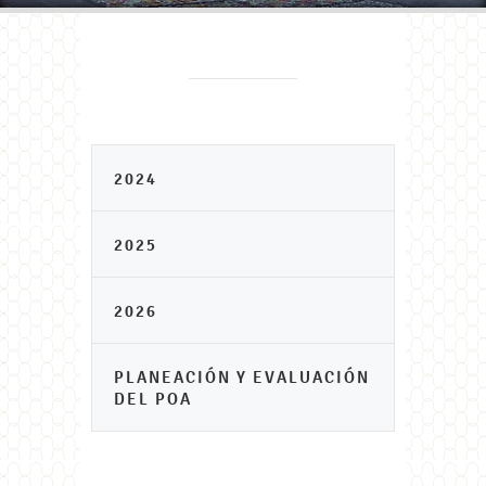
2024
2025
2026
PLANEACIÓN Y EVALUACIÓN
DEL POA