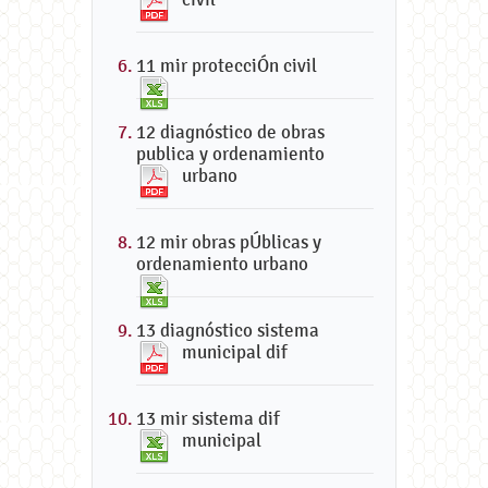
11 mir protecciÓn civil
12 diagnóstico de obras
publica y ordenamiento
urbano
12 mir obras pÚblicas y
ordenamiento urbano
13 diagnóstico sistema
municipal dif
13 mir sistema dif
municipal