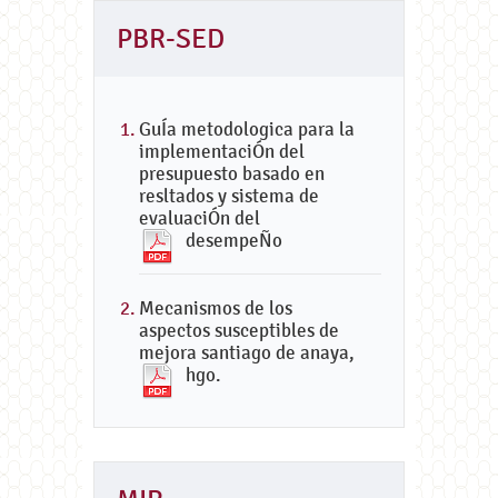
PBR-SED
GuÍa metodologica para la
implementaciÓn del
presupuesto basado en
resltados y sistema de
evaluaciÓn del
desempeÑo
Mecanismos de los
aspectos susceptibles de
mejora santiago de anaya,
hgo.