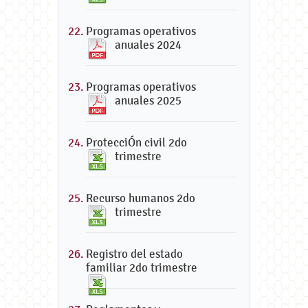
Programas operativos
anuales 2024
Programas operativos
anuales 2025
ProtecciÓn civil 2do
trimestre
Recurso humanos 2do
trimestre
Registro del estado
familiar 2do trimestre