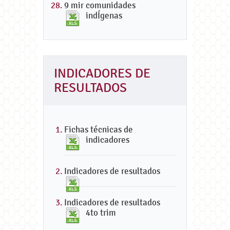
9 mir comunidades
indÍgenas
INDICADORES DE
RESULTADOS
Fichas técnicas de
indicadores
Indicadores de resultados
Indicadores de resultados
4to trim