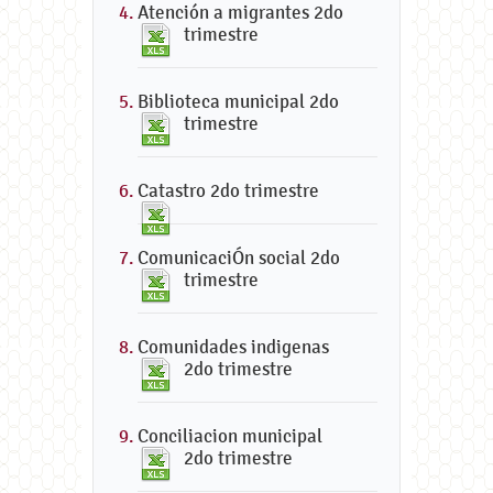
Atención a migrantes 2do
trimestre
Biblioteca municipal 2do
trimestre
Catastro 2do trimestre
ComunicaciÓn social 2do
trimestre
Comunidades indigenas
2do trimestre
Conciliacion municipal
2do trimestre