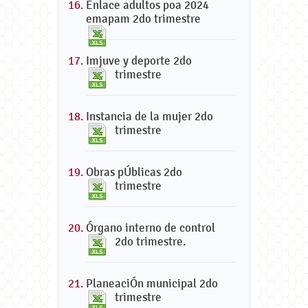
Enlace adultos poa 2024
emapam 2do trimestre
Imjuve y deporte 2do
trimestre
Instancia de la mujer 2do
trimestre
Obras pÚblicas 2do
trimestre
Órgano interno de control
2do trimestre.
PlaneaciÓn municipal 2do
trimestre