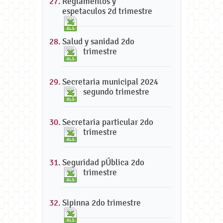
Reglamentos y
espetaculos 2d trimestre
Salud y sanidad 2do
trimestre
Secretaria municipal 2024
segundo trimestre
Secretaria particular 2do
trimestre
Seguridad pÚblica 2do
trimestre
Sipinna 2do trimestre