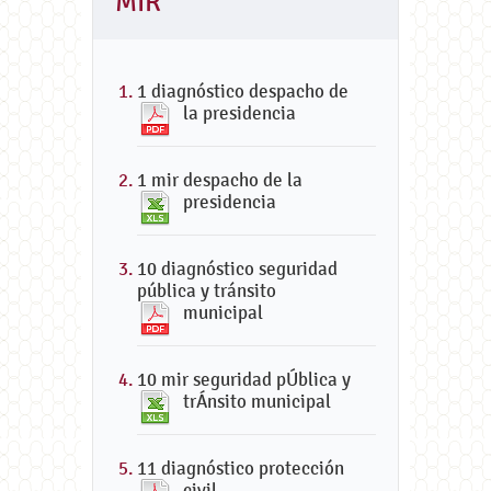
MIR
1 diagnóstico despacho de
la presidencia
1 mir despacho de la
presidencia
10 diagnóstico seguridad
pública y tránsito
municipal
10 mir seguridad pÚblica y
trÁnsito municipal
11 diagnóstico protección
civil