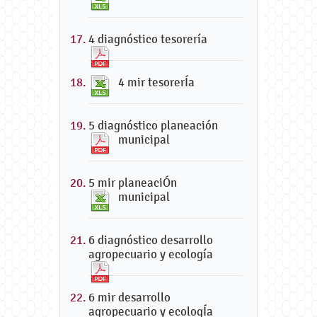
4 diagnóstico tesorería
4 mir tesorerÍa
5 diagnóstico planeación
municipal
5 mir planeaciÓn
municipal
6 diagnóstico desarrollo
agropecuario y ecología
6 mir desarrollo
agropecuario y ecologÍa